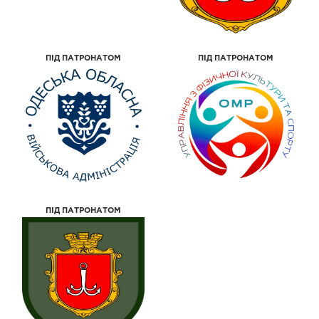
ПІД ПАТРОНАТОМ
ПІД ПАТРОНАТОМ
ПІД ПАТРОНАТОМ