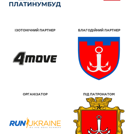
ІЗОТОНІЧНИЙ ПАРТНЕР
БЛАГОДІЙНИЙ ПАРТНЕР
ОРГАНІЗАТОР
ПІД ПАТРОНАТОМ