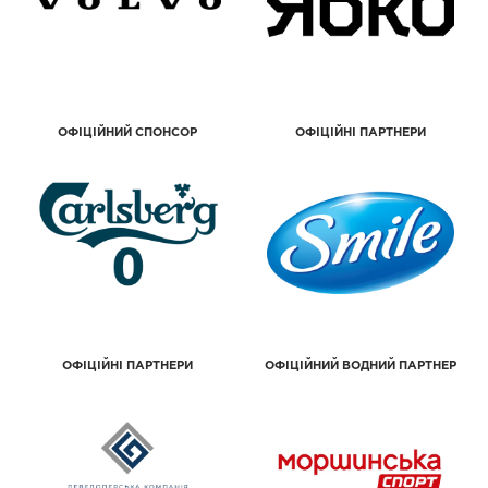
ОФІЦІЙНИЙ СПОНСОР
ОФІЦІЙНІ ПАРТНЕРИ
ОФІЦІЙНІ ПАРТНЕРИ
ОФІЦІЙНИЙ ВОДНИЙ ПАРТНЕР