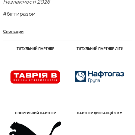
Незламності 2026
#бігтиразом
Спонсори
ТИТУЛЬНИЙ ПАРТНЕР
ТИТУЛЬНИЙ ПАРТНЕР ЛІГИ
СПОРТИВНИЙ ПАРТНЕР
ПАРТНЕР ДИСТАНЦІЇ 5 КМ