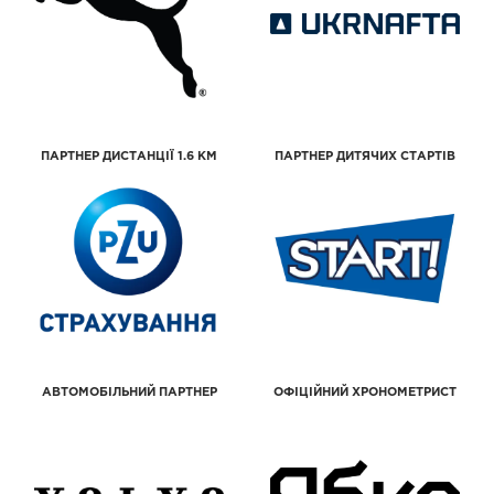
ПАРТНЕР ДИСТАНЦІЇ 1.6 КМ
ПАРТНЕР ДИТЯЧИХ СТАРТІВ
АВТОМОБІЛЬНИЙ ПАРТНЕР
ОФІЦІЙНИЙ ХРОНОМЕТРИСТ