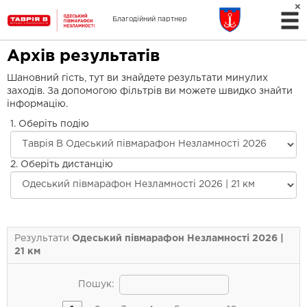
Благодійний партнер
Архів результатів
Шановний гість, тут ви знайдете результати минулих
заходів. За допомогою фільтрів ви можете швидко знайти
інформацію.
1. Оберіть подію
2. Оберіть дистанцію
Результати
Одеський півмарафон Незламності 2026 |
21 км
Пошук: