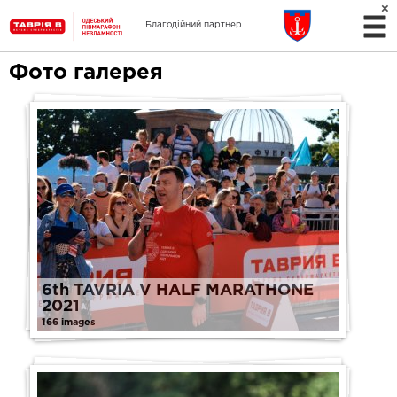
Благодійний партнер
Фото галерея
6th TAVRIA V HALF MARATHONE
2021
166 images