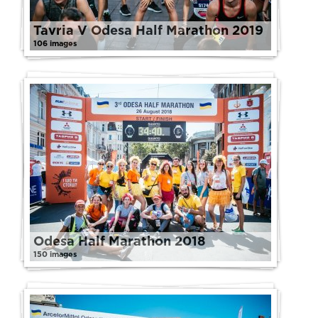
Tavria V Odesa Half Marathon 2019
106 images
Odesa Half Marathon 2018
150 images