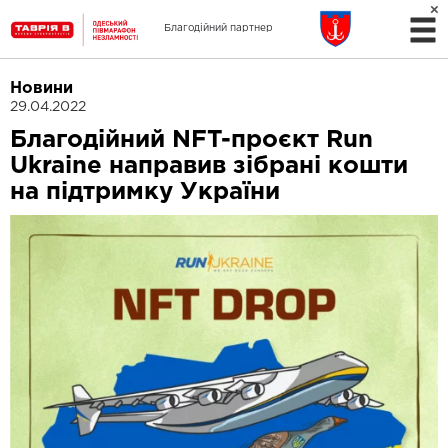
Благодійний партнер
Новини
29.04.2022
Благодійний NFT-проєкт Run
Ukraine направив зібрані кошти
на підтримку України