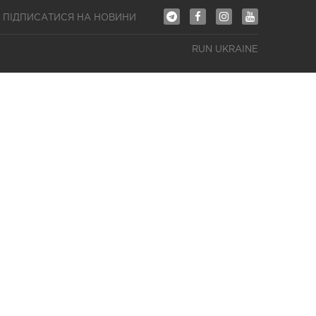
ПІДПИСАТИСЯ НА НОВИНИ
RUN UKRAINE