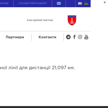
KRAINE
ОСОБИСТИЙ КАБІНЕТ
Благодійний партнер
Партнери
Контакти
ї лінії для дистанції 21,097 км.