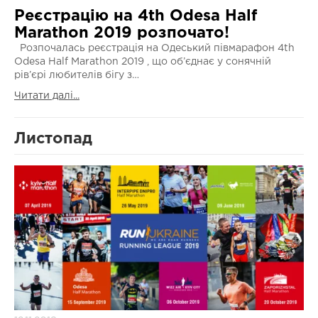
Реєстрацію на 4th Odesa Half
Marathon 2019 розпочато!
Розпочалась реєстрація на Одеський півмарафон 4th
Odesa Half Marathon 2019 , що об’єднає у сонячній
рів’єрі любителів бігу з…
Читати далі...
Листопад